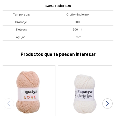
CARACTERÍSTICAS
Temporada
Otoño - Invierno
Gramaje
100
Metros
200 mt
Agujas
5 mm
Productos que te pueden interesar