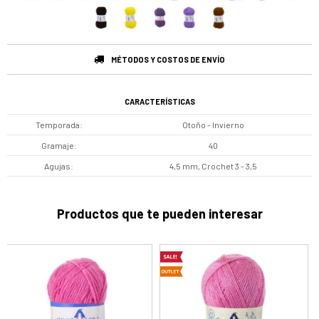
MÉTODOS Y COSTOS DE ENVÍO
CARACTERÍSTICAS
Temporada
Otoño - Invierno
Gramaje
40
Agujas
4,5 mm, Crochet 3 - 3,5
Productos que te pueden interesar