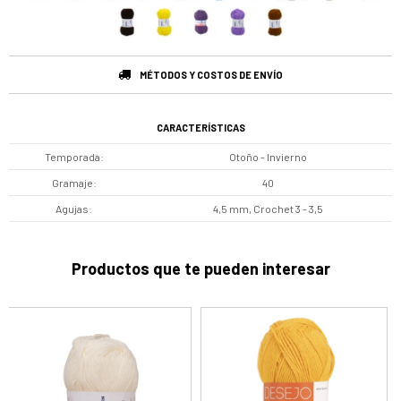
MÉTODOS Y COSTOS DE ENVÍO
CARACTERÍSTICAS
Temporada
Otoño - Invierno
Gramaje
40
Agujas
4,5 mm, Crochet 3 - 3,5
Productos que te pueden interesar