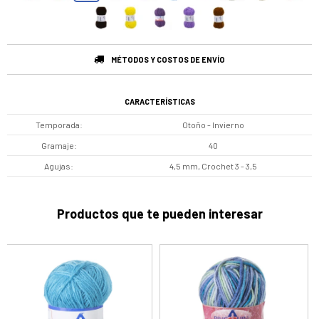
MÉTODOS Y COSTOS DE ENVÍO
CARACTERÍSTICAS
Temporada
Otoño - Invierno
Gramaje
40
Agujas
4,5 mm, Crochet 3 - 3,5
Productos que te pueden interesar