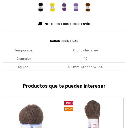
MÉTODOS Y COSTOS DE ENVÍO
CARACTERÍSTICAS
Temporada
Otoño - Invierno
Gramaje
40
Agujas
4,5 mm, Crochet 3 - 3,5
Productos que te pueden interesar