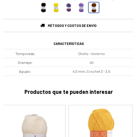
MÉTODOS Y COSTOS DE ENVÍO
CARACTERÍSTICAS
Temporada
Otoño - Invierno
Gramaje
40
Agujas
4,5 mm, Crochet 3 - 3,5
Productos que te pueden interesar