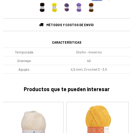
MÉTODOS Y COSTOS DE ENVÍO
CARACTERÍSTICAS
Temporada
Otoño - Invierno
Gramaje
40
Agujas
4,5 mm, Crochet 3 - 3,5
Productos que te pueden interesar