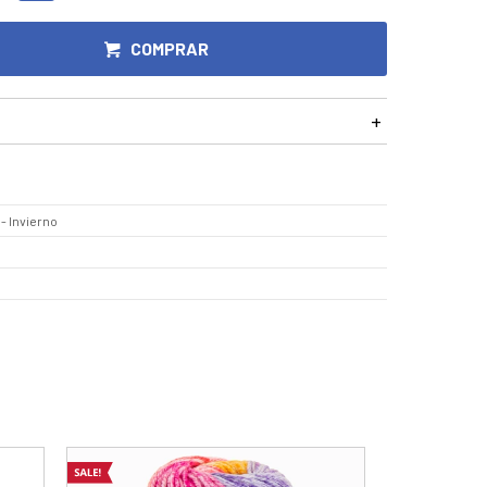
COMPRAR
- Invierno