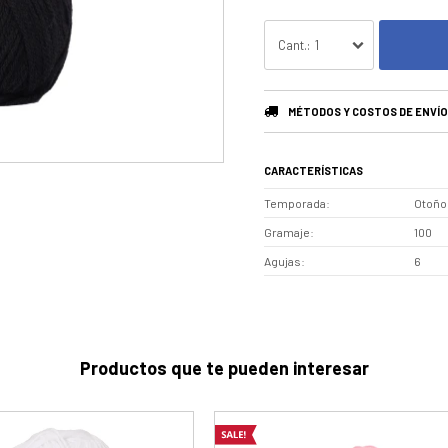
1
MÉTODOS Y COSTOS DE ENVÍO
CARACTERÍSTICAS
Temporada
Otoño 
Gramaje
100
Agujas
6
Productos que te pueden interesar